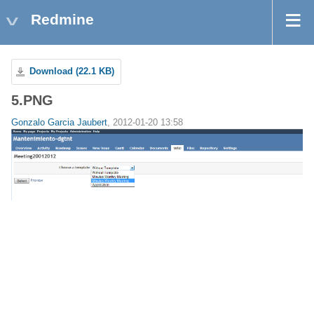
Redmine
Download (22.1 KB)
5.PNG
Gonzalo Garcia Jaubert
, 2012-01-20 13:58