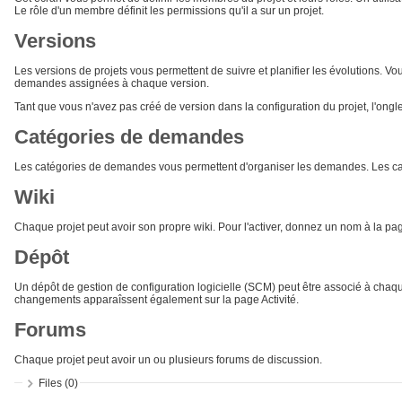
Le rôle d'un membre définit les permissions qu'il a sur un projet.
Versions
Les versions de projets vous permettent de suivre et planifier les évolutions. Vo
demandes assignées à chaque version.
Tant que vous n'avez pas créé de version dans la configuration du projet, l'ong
Catégories de demandes
Les catégories de demandes vous permettent d'organiser les demandes. Les cat
Wiki
Chaque projet peut avoir son propre wiki. Pour l'activer, donnez un nom à la pa
Dépôt
Un dépôt de gestion de configuration logicielle (SCM) peut être associé à chaqu
changements apparaîssent également sur la page Activité.
Forums
Chaque projet peut avoir un ou plusieurs forums de discussion.
Files (0)